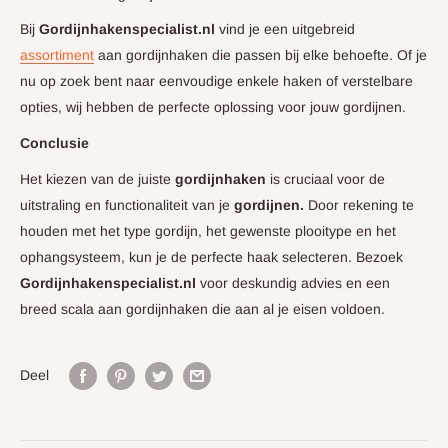
Bij
Gordijnhakenspecialist.nl
vind je een uitgebreid
assortiment
aan gordijnhaken die passen bij elke behoefte. Of je
nu op zoek bent naar eenvoudige enkele haken of verstelbare
opties, wij hebben de perfecte oplossing voor jouw gordijnen.
Conclusie
Het kiezen van de juiste
gordijnhaken
is cruciaal voor de
uitstraling en functionaliteit van je
gordijnen.
Door rekening te
houden met het type gordijn, het gewenste plooitype en het
ophangsysteem, kun je de perfecte haak selecteren. Bezoek
Gordijnhakenspecialist.nl
voor deskundig advies en een
breed scala aan gordijnhaken die aan al je eisen voldoen.
Deel