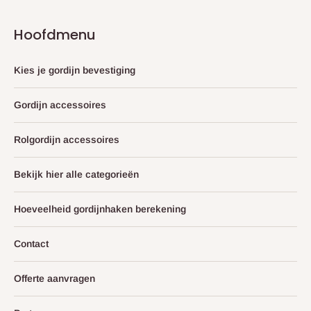
Hoofdmenu
Kies je gordijn bevestiging
Gordijn accessoires
Rolgordijn accessoires
Bekijk hier alle categorieën
Hoeveelheid gordijnhaken berekening
Contact
Offerte aanvragen