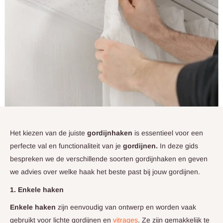
Het kiezen van de juiste
gordijnhaken
is essentieel voor een
perfecte val en functionaliteit van je
gordijnen.
In deze gids
bespreken we de verschillende soorten gordijnhaken en geven
we advies over welke haak het beste past bij jouw gordijnen.
1. Enkele haken
Enkele haken
zijn eenvoudig van ontwerp en worden vaak
gebruikt voor lichte gordijnen en
vitrages
. Ze zijn gemakkelijk te