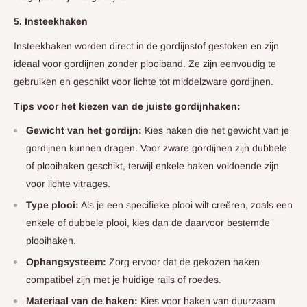
5. Insteekhaken
Insteekhaken worden direct in de gordijnstof gestoken en zijn
ideaal voor gordijnen zonder plooiband. Ze zijn eenvoudig te
gebruiken en geschikt voor lichte tot middelzware gordijnen.
Tips voor het kiezen van de juiste gordijnhaken:
Gewicht van het gordijn:
Kies haken die het gewicht van je
gordijnen kunnen dragen. Voor zware gordijnen zijn dubbele
of plooihaken geschikt, terwijl enkele haken voldoende zijn
voor lichte vitrages.
Type plooi:
Als je een specifieke plooi wilt creëren, zoals een
enkele of dubbele plooi, kies dan de daarvoor bestemde
plooihaken.
Ophangsysteem:
Zorg ervoor dat de gekozen haken
compatibel zijn met je huidige rails of roedes.
Materiaal van de haken:
Kies voor haken van duurzaam