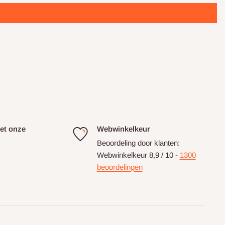
et onze
Webwinkelkeur
Beoordeling door klanten:
Webwinkelkeur 8,9 / 10 -
1300
beoordelingen