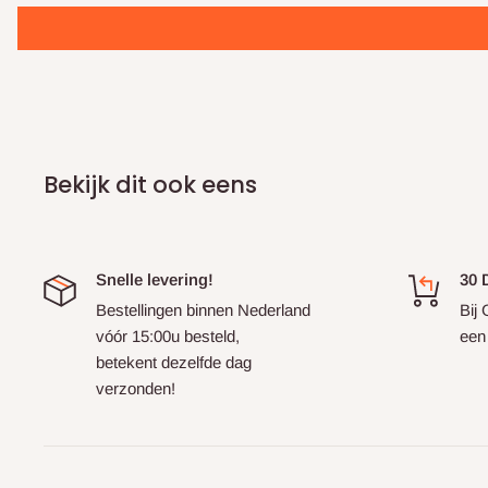
Bekijk dit ook eens
Snelle levering!
30 
Bestellingen binnen Nederland
Bij 
vóór 15:00u besteld,
een
betekent dezelfde dag
verzonden!