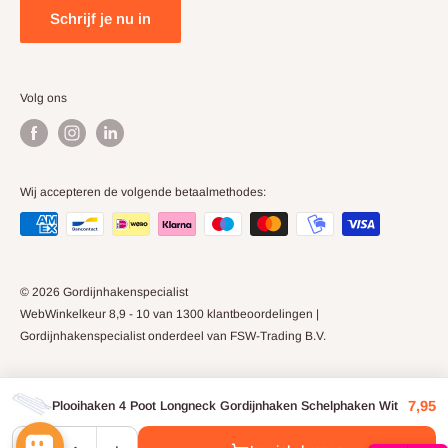
Schrijf je nu in
Volg ons
Wij accepteren de volgende betaalmethodes:
© 2026 Gordijnhakenspecialist
WebWinkelkeur 8,9 - 10 van 1300 klantbeoordelingen |
Gordijnhakenspecialist onderdeel van FSW-Trading B.V.
7,95
Plooihaken 4 Poot Longneck Gordijnhaken Schelphaken Wit