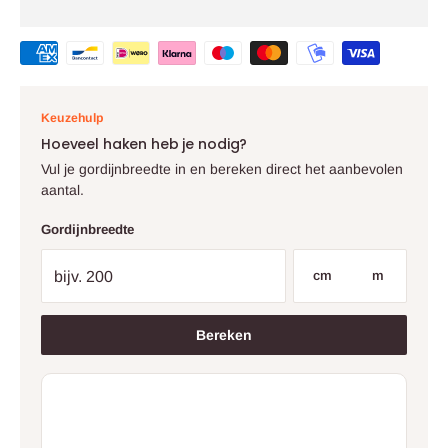
Keuzehulp
Hoeveel haken heb je nodig?
Vul je gordijnbreedte in en bereken direct het aanbevolen
aantal.
Gordijnbreedte
cm
m
Bereken