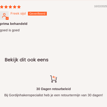
10/22/2025
Freek sijsl
prima behandeld
goed is goed
Bekijk dit ook eens
30 Dagen retourbeleid
Bij Gordijnhakenspecialist heb je een retourtermijn van 30 dagen!