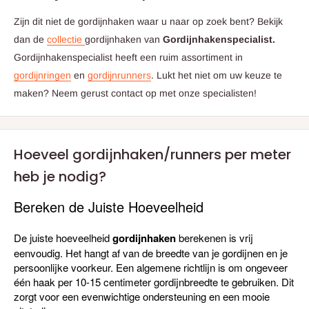
Zijn dit niet de gordijnhaken
waar u naar op zoek bent? Bekijk
dan de
collectie
gordijnhaken van
Gordijnhakenspecialist
.
Gordijnhakenspecialist heeft een ruim assortiment in
gordijnringen
en
gordijnrunners
. Lukt het niet om uw keuze te
maken? Neem gerust contact op met onze specialisten!
Hoeveel gordijnhaken/runners per meter
heb je nodig?
Bereken de Juiste Hoeveelheid
De juiste hoeveelheid
gordijnhaken
berekenen is vrij
eenvoudig. Het hangt af van de breedte van je gordijnen en je
persoonlijke voorkeur. Een algemene richtlijn is om ongeveer
één haak per 10-15 centimeter gordijnbreedte te gebruiken. Dit
zorgt voor een evenwichtige ondersteuning en een mooie