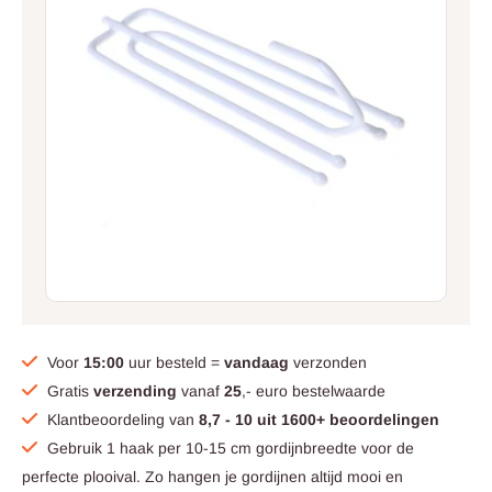
Voor
15:00
uur besteld =
vandaag
verzonden
Gratis
verzending
vanaf
25
,- euro bestelwaarde
Klantbeoordeling van
8,7 - 10 uit 1600+ beoordelingen
Gebruik 1 haak per 10-15 cm gordijnbreedte voor de
perfecte plooival. Zo hangen je gordijnen altijd mooi en