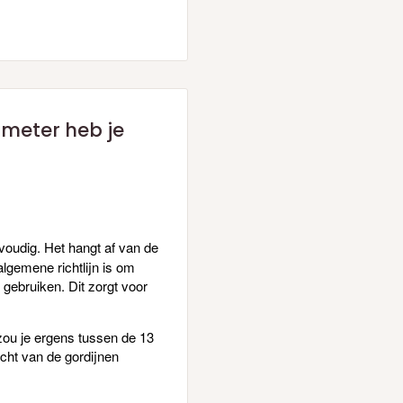
 meter heb je
voudig. Het hangt af van de
algemene richtlijn is om
gebruiken. Dit zorgt voor
 zou je ergens tussen de 13
cht van de gordijnen