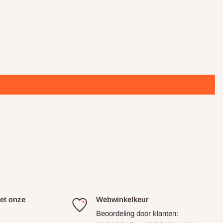
et onze
Webwinkelkeur
Beoordeling door klanten: