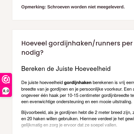
Opmerking: Schroeven worden niet meegeleverd.
Hoeveel gordijnhaken/runners per
nodig?
Bereken de Juiste Hoeveelheid
De juiste hoeveelheid
gordijnhaken
berekenen is vrij een
breedte van je gordijnen en je persoonlijke voorkeur. Een 
8,0
ongeveer één haak per 10-15 centimeter gordijnbreedte te 
een evenwichtige ondersteuning en een mooie uitstraling.
Bijvoorbeeld, als je gordijnen hebt die 2 meter breed zijn,
en 20 haken willen gebruiken. Hiermee verdeel je het gewi
gelijkmatig en zorg je ervoor dat ze soepel vallen.